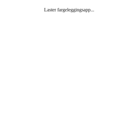
Laster fargeleggingsapp...